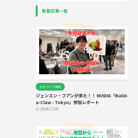
新着記事一覧
ものづくり技術
ジェンスン・フアンが来た！！ NVIDIA「Build-
a-Claw - Tokyo」参加レポート
2026/7/29