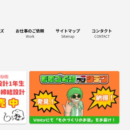
ーズ
お仕事のご依頼
サイトマップ
コンタクト
Work
Sitemap
CONTACT