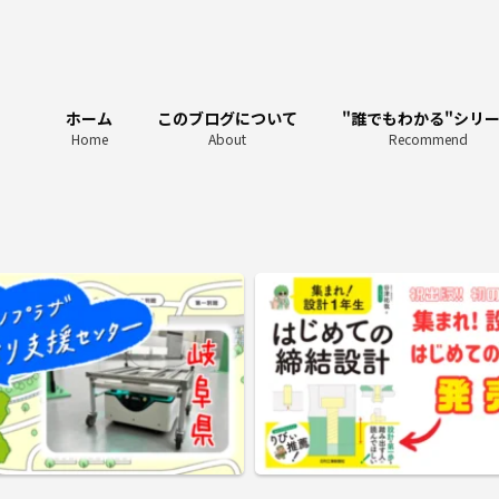
ホーム
このブログについて
"誰でもわかる"シリ
Home
About
Recommend