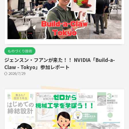
ものづくり技術
ジェンスン・フアンが来た！！ NVIDIA「Build-a-
Claw - Tokyo」参加レポート
2026/7/29