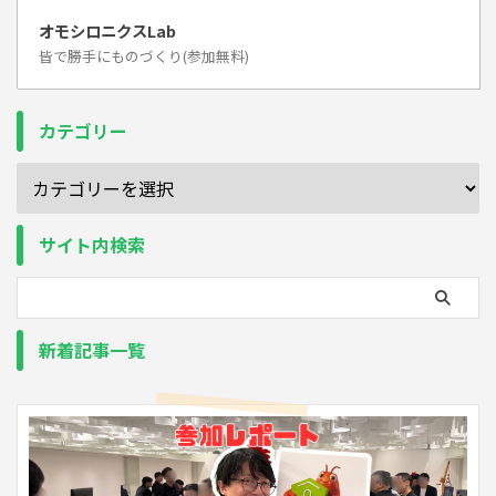
オモシロニクスLab
皆で勝手にものづくり(参加無料)
カテゴリー
サイト内検索
新着記事一覧