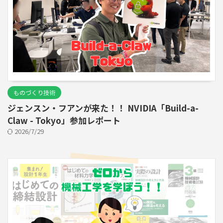
ものづくり技術
ジェンスン・フアンが来た！！ NVIDIA「Build-a-
Claw - Tokyo」参加レポート
2026/7/29