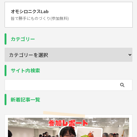
オモシロニクスLab
皆で勝手にものづくり(参加無料)
カテゴリー
サイト内検索
新着記事一覧